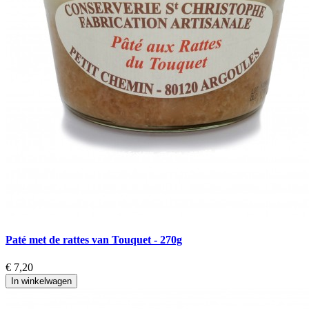
Paté met de rattes van Touquet - 270g
€ 7,20
In winkelwagen