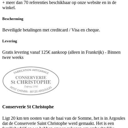
+ meer dan 70 referenties beschikbaar op onze website en in de
winkel.
Bescherming
Beveiligde betalingen met creditcard / Visa en cheque.
Levering
Gratis levering vanaf 125€ aankoop (alleen in Frankrijk) - Binnen
twee weeks
Conserverie St Christophe
Ligt 20 km ten oosten van de baai van de Somme, het is in Argoules
dat de Conserverie Saint Christophe werd gemaakt. Het is een