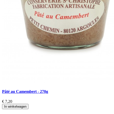
Pâté au Camembert - 270g
€ 7,20
In winkelwagen