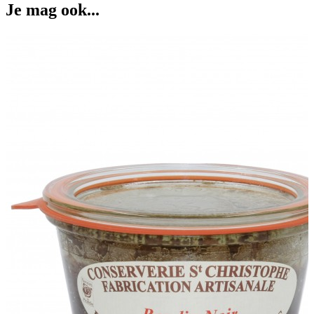
Je mag ook...