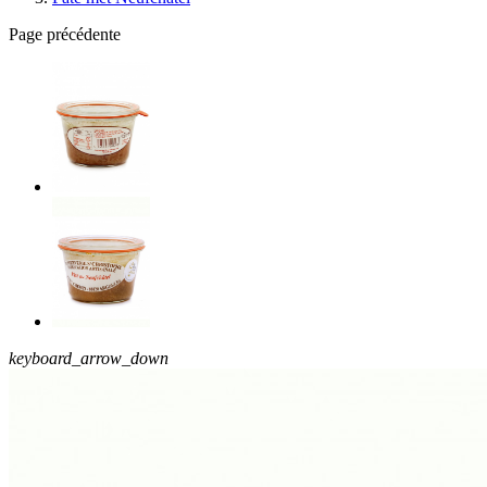
Page précédente
keyboard_arrow_down