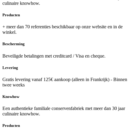
culinaire knowhow.
Producten
+ meer dan 70 referenties beschikbaar op onze website en in de
winkel.
Bescherming
Beveiligde betalingen met creditcard / Visa en cheque.
Levering
Gratis levering vanaf 125€ aankoop (alleen in Frankrijk) - Binnen
twee weeks
Knowhow
Een authentieke familiale conservenfabriek met meer dan 30 jaar
culinaire knowhow.
Producten