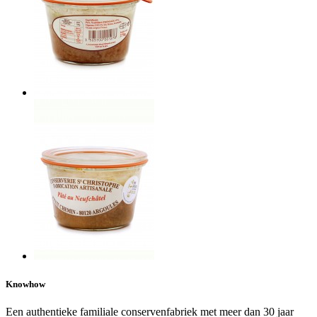
Knowhow
Een authentieke familiale conservenfabriek met meer dan 30 jaar