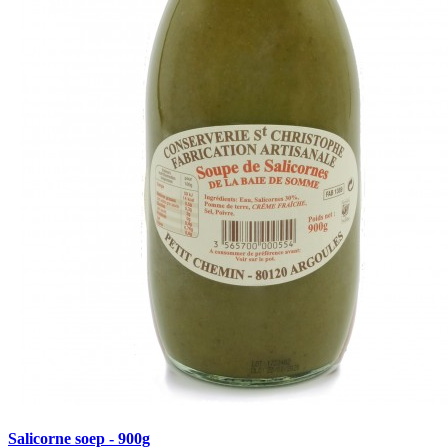
Salicorne soep - 900g