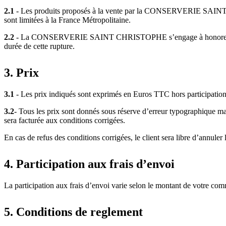
2.1
- Les produits proposés à la vente par la CONSERVERIE SAINT CHRI
sont limitées à la France Métropolitaine.
2.2
- La CONSERVERIE SAINT CHRISTOPHE s’engage à honorer les comma
durée de cette rupture.
3. Prix
3.1
- Les prix indiqués sont exprimés en Euros TTC hors participation 
3.2
- Tous les prix sont donnés sous réserve d’erreur typographiqu
sera facturée aux conditions corrigées.
En cas de refus des conditions corrigées, le client sera libre d’
4. Participation aux frais d’envoi
La participation aux frais d’envoi varie selon le montant de votre c
5. Conditions de reglement