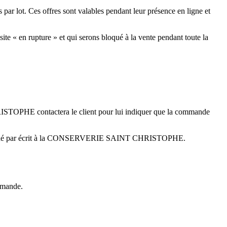
 lot. Ces offres sont valables pendant leur présence en ligne et
 en rupture » et qui serons bloqué à la vente pendant toute la
ISTOPHE contactera le client pour lui indiquer que la commande
nt demandé par écrit à la CONSERVERIE SAINT CHRISTOPHE.
ommande.