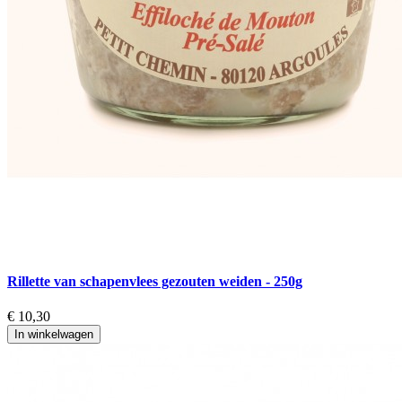
Rillette van schapenvlees gezouten weiden - 250g
€ 10,30
In winkelwagen