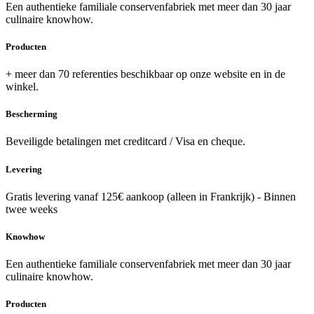
Een authentieke familiale conservenfabriek met meer dan 30 jaar
culinaire knowhow.
Producten
+ meer dan 70 referenties beschikbaar op onze website en in de
winkel.
Bescherming
Beveiligde betalingen met creditcard / Visa en cheque.
Levering
Gratis levering vanaf 125€ aankoop (alleen in Frankrijk) - Binnen
twee weeks
Knowhow
Een authentieke familiale conservenfabriek met meer dan 30 jaar
culinaire knowhow.
Producten