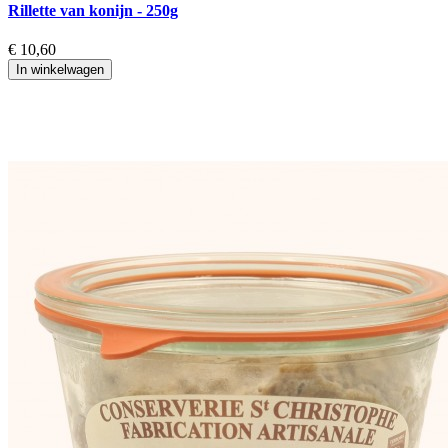
Rillette van konijn - 250g
€ 10,60
In winkelwagen