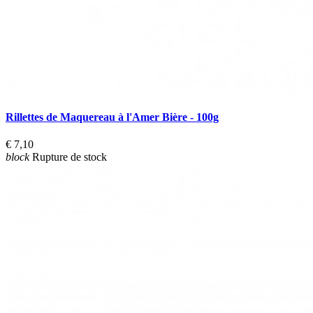
Rillettes de Maquereau à l'Amer Bière - 100g
€ 7,10
block
Rupture de stock