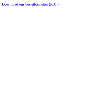
Download ons bestelformulier (PDF)