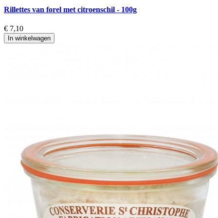
Rillettes van forel met citroenschil - 100g
€ 7,10
In winkelwagen