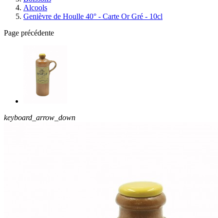
Alcools
Genièvre de Houlle 40° - Carte Or Gré - 10cl
Page précédente
keyboard_arrow_down