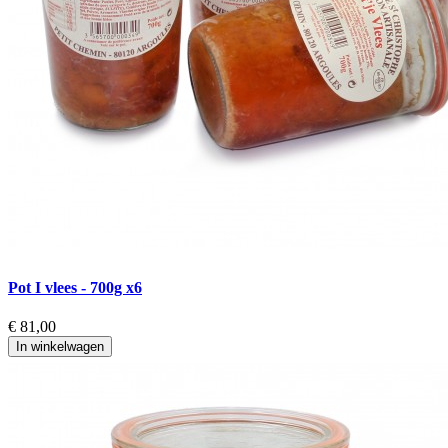
Pot I vlees - 700g x6
€ 81,00
In winkelwagen