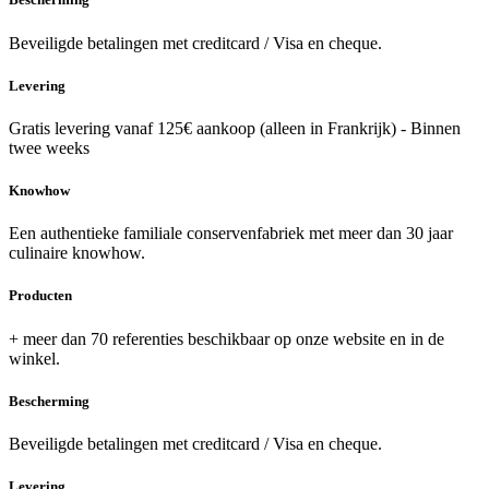
Beveiligde betalingen met creditcard / Visa en cheque.
Levering
Gratis levering vanaf 125€ aankoop (alleen in Frankrijk) - Binnen
twee weeks
Knowhow
Een authentieke familiale conservenfabriek met meer dan 30 jaar
culinaire knowhow.
Producten
+ meer dan 70 referenties beschikbaar op onze website en in de
winkel.
Bescherming
Beveiligde betalingen met creditcard / Visa en cheque.
Levering