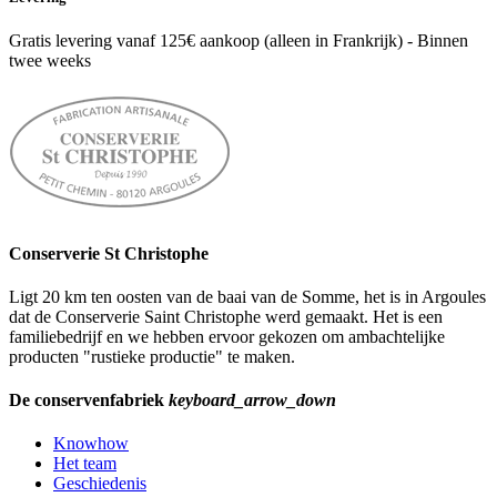
Gratis levering vanaf 125€ aankoop (alleen in Frankrijk) - Binnen
twee weeks
Conserverie St Christophe
Ligt 20 km ten oosten van de baai van de Somme, het is in Argoules
dat de Conserverie Saint Christophe werd gemaakt. Het is een
familiebedrijf en we hebben ervoor gekozen om ambachtelijke
producten "rustieke productie" te maken.
De conservenfabriek
keyboard_arrow_down
Knowhow
Het team
Geschiedenis