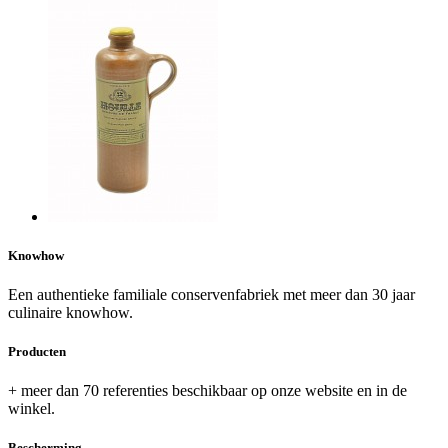
Knowhow
Een authentieke familiale conservenfabriek met meer dan 30 jaar
culinaire knowhow.
Producten
+ meer dan 70 referenties beschikbaar op onze website en in de
winkel.
Bescherming