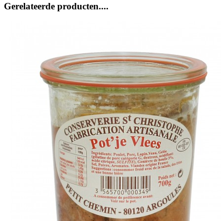
Gerelateerde producten....