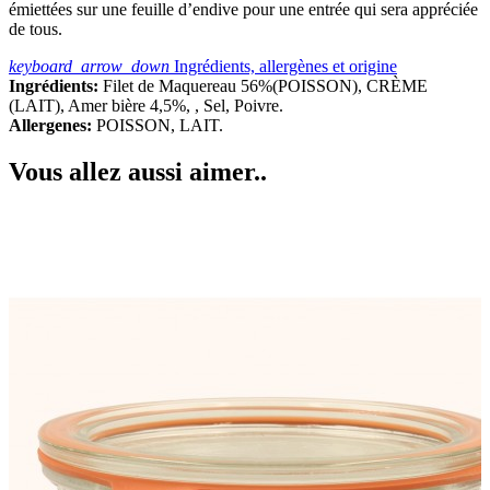
émiettées sur une feuille d’endive pour une entrée qui sera appréciée
de tous.
keyboard_arrow_down
Ingrédients, allergènes et origine
Ingrédients:
Filet de Maquereau 56%(POISSON), CRÈME
(LAIT), Amer bière 4,5%, , Sel, Poivre.
Allergenes:
POISSON, LAIT.
Vous allez aussi aimer..