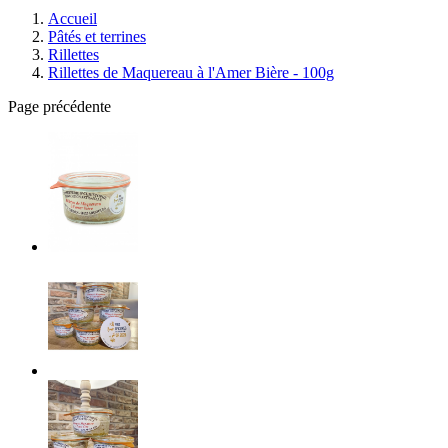
Accueil
Pâtés et terrines
Rillettes
Rillettes de Maquereau à l'Amer Bière - 100g
Page précédente