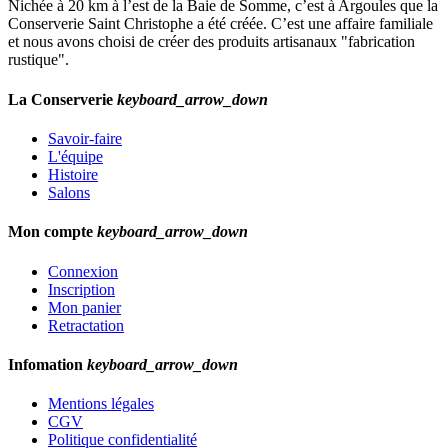
Nichée à 20 km à l’est de la Baie de Somme, c’est à Argoules que la
Conserverie Saint Christophe a été créée. C’est une affaire familiale
et nous avons choisi de créer des produits artisanaux "fabrication
rustique".
La Conserverie
keyboard_arrow_down
Savoir-faire
L'équipe
Histoire
Salons
Mon compte
keyboard_arrow_down
Connexion
Inscription
Mon panier
Retractation
Infomation
keyboard_arrow_down
Mentions légales
CGV
Politique confidentialité