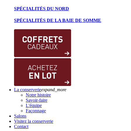
SPÉCIALITÉS DU NORD
SPÉCIALITÉS DE LA BAIE DE SOMME
La conserverie
expand_more
Notre histoire
Savoir-faire
L'équipe
Façonnage
Salons
Visitez la conserverie
Contact