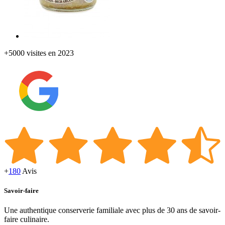
+5000 visites en 2023
+
180
Avis
Savoir-faire
Une authentique conserverie familiale avec plus de 30 ans de savoir-
faire culinaire.