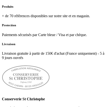
Produits
+ de 70 références disponibles sur notre site et en magasin.
Protection
Paiements sécurisés par Carte bleue / Visa et par chèque.
Livraison
Livraison gratuite à partir de 150€ d'achat (France uniquement) - 5 à
9 jours ouvrés
Conserverie St Christophe