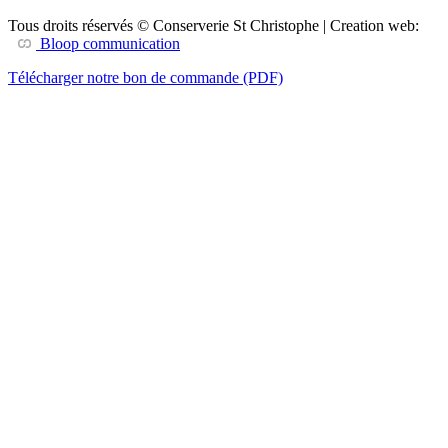
Tous droits réservés © Conserverie St Christophe | Creation web:
Bloop communication
Télécharger notre bon de commande (PDF)