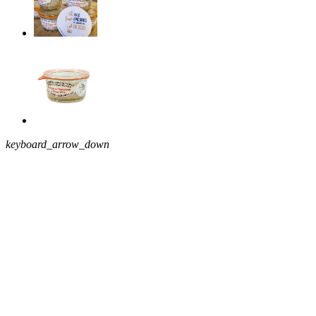
keyboard_arrow_down